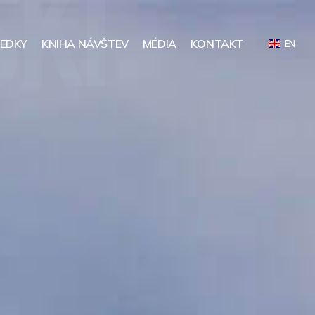
LEDKY
KNIHA NÁVŠTEV
MÉDIA
KONTAKT
EN